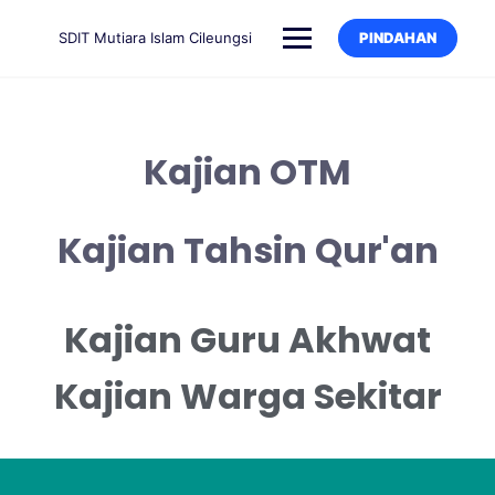
SDIT Mutiara Islam Cileungsi
PINDAHAN
Kajian OTM
Kajian Tahsin Qur'an
Kajian Guru Akhwat
Kajian Warga Sekitar