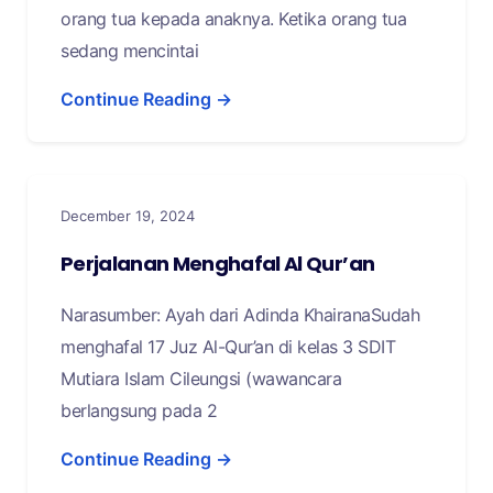
orang tua kepada anaknya. Ketika orang tua
sedang mencintai
Continue Reading →
December 19, 2024
Perjalanan Menghafal Al Qur’an
Narasumber: Ayah dari Adinda KhairanaSudah
menghafal 17 Juz Al-Qur’an di kelas 3 SDIT
Mutiara Islam Cileungsi (wawancara
berlangsung pada 2
Continue Reading →