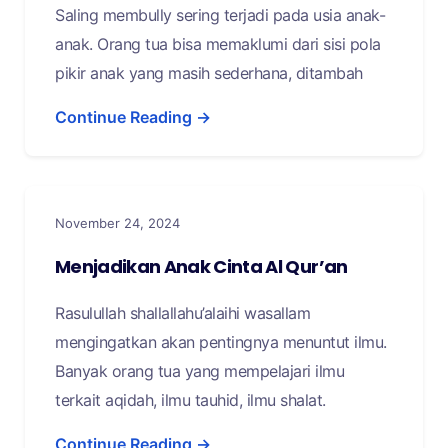
Saling membully sering terjadi pada usia anak-
anak. Orang tua bisa memaklumi dari sisi pola
pikir anak yang masih sederhana, ditambah
Continue Reading →
November 24, 2024
Menjadikan Anak Cinta Al Qur’an
Rasulullah shallallahu’alaihi wasallam
mengingatkan akan pentingnya menuntut ilmu.
Banyak orang tua yang mempelajari ilmu
terkait aqidah, ilmu tauhid, ilmu shalat.
Continue Reading →