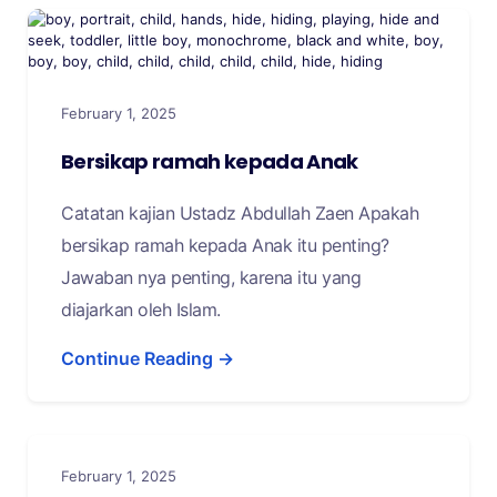
February 1, 2025
Bersikap ramah kepada Anak
Catatan kajian Ustadz Abdullah Zaen Apakah
bersikap ramah kepada Anak itu penting?
Jawaban nya penting, karena itu yang
diajarkan oleh Islam.
Continue Reading →
February 1, 2025