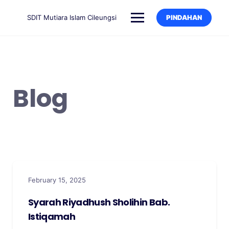
SDIT Mutiara Islam Cileungsi
PINDAHAN
Blog
February 15, 2025
Syarah Riyadhush Sholihin Bab.
Istiqamah