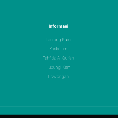
Informasi
Tentang Kami
Kurikulum
Tahfidz Al Qur’an
Hubungi Kami
Lowongan