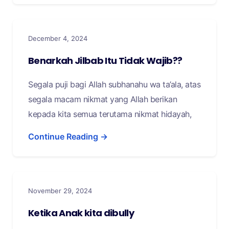
December 4, 2024
Benarkah Jilbab Itu Tidak Wajib??
Segala puji bagi Allah subhanahu wa ta’ala, atas
segala macam nikmat yang Allah berikan
kepada kita semua terutama nikmat hidayah,
Continue Reading →
November 29, 2024
Ketika Anak kita dibully